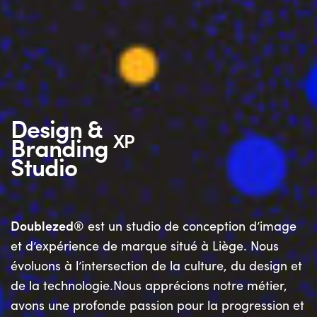
Design &
XP
Branding
Studio
Doublezed
® est un studio de conception d’image
et d’expérience de marque situé à Liège. Nous
évoluons à l’intersection de la culture, du design et
de la technologie.Nous apprécions notre métier,
avons une profonde passion pour la progression et