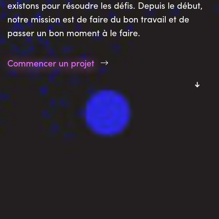
existons pour résoudre les défis. Depuis le début,
notre mission est de faire du bon travail et de
passer un bon moment à le faire.
Commencer un projet