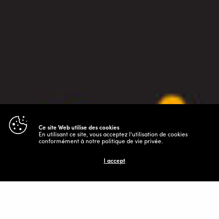
Ce site Web utilise des cookies
En utilisant ce site, vous acceptez l'utilisation de cookies
conformément à notre politique de vie privée.
I accept